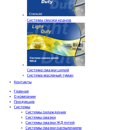
Системы смазки кранов
Система смазки цепей
Система масляный туман
Контакты
Главная
О компании
Продукция
Системы
Системы охлаждения
Системы смазки
Системы смазки ЖД путей
Системы смазки распылением