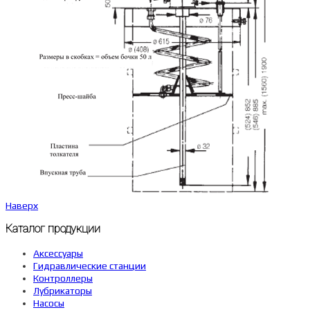
Наверх
Каталог продукции
Аксессуары
Гидравлические станции
Контроллеры
Лубрикаторы
Насосы