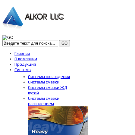
GO
Главная
О компании
Продукция
Системы
Системы охлаждения
Системы смазки
Системы смазки ЖД
путей
Системы смазки
распылением